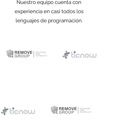
Nuestro equipo cuenta con
experiencia en casi todos los
lenguajes de programación.