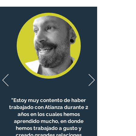
"Estoy muy contento de haber
trabajado con Atianza durante 2
años en los cuales hemos
aprendido mucho, en donde
hemos trabajado a gusto y
creado grandes relaciones