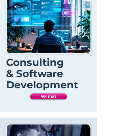
Consulting
& Software
Development
Ver más