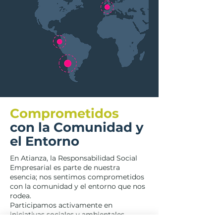
Comprometidos
con la Comunidad y
el Entorno
En Atianza, la Responsabilidad Social
Empresarial es parte de nuestra
esencia; nos sentimos comprometidos
con la comunidad y el entorno que nos
rodea.
Participamos activamente en
iniciativas sociales y ambientales,