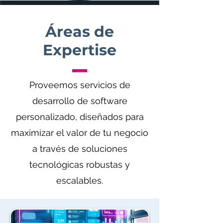
Áreas de
Expertise
Proveemos servicios de
desarrollo de software
personalizado, diseñados para
maximizar el valor de tu negocio
a través de soluciones
tecnológicas robustas y
escalables.