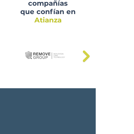
compañías
que confían en
Atianza