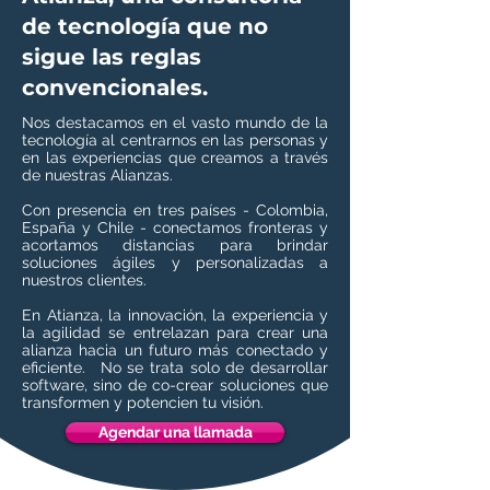
de tecnología que no
sigue las reglas
convencionales.
Nos destacamos en el vasto mundo de la
tecnología al centrarnos en las personas y
en las experiencias que creamos a través
de nuestras Alianzas.
Con presencia en tres países - Colombia,
España y Chile - conectamos fronteras y
acortamos distancias para brindar
soluciones ágiles y personalizadas a
nuestros clientes.
En Atianza, la innovación, la experiencia y
la agilidad se entrelazan para crear una
alianza hacia un futuro más conectado y
eficiente. No se trata solo de desarrollar
software, sino de co-crear soluciones que
transformen y potencien tu visión.
Agendar una llamada